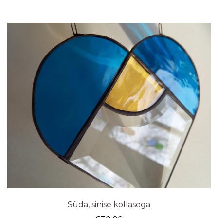
Süda, sinise kollasega