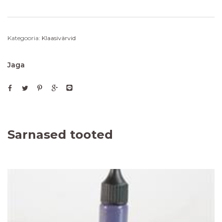
Kategooria:
Klaasivärvid
Jaga
Sarnased tooted