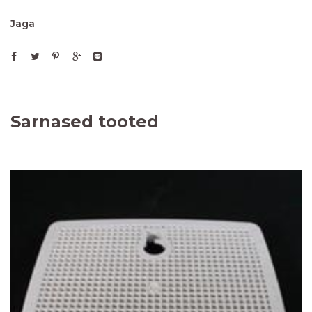
Jaga
Sarnased tooted