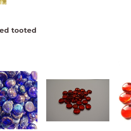
ed tooted