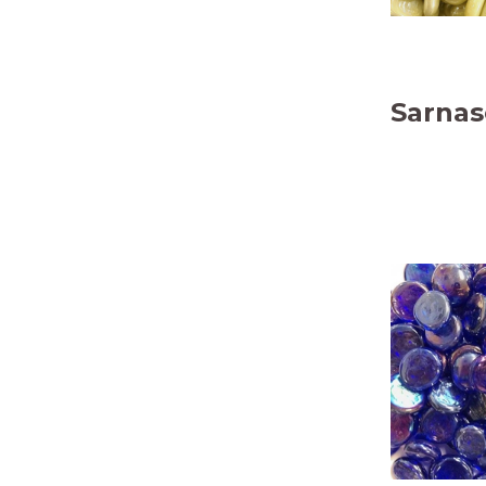
Sarnas