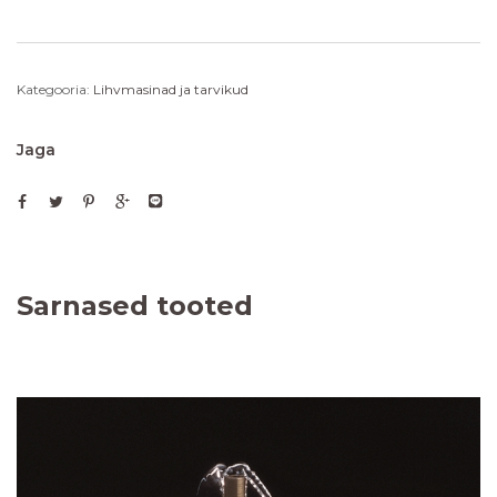
Kategooria:
Lihvmasinad ja tarvikud
Jaga
Sarnased tooted