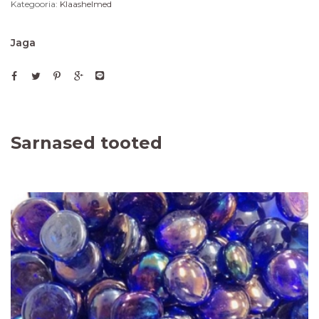
Kategooria:
Klaashelmed
Jaga
Sarnased tooted