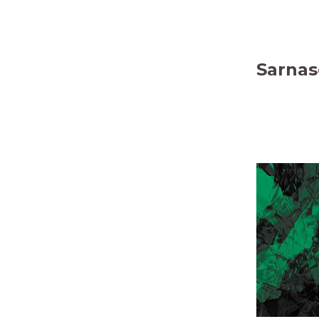
Sarnas