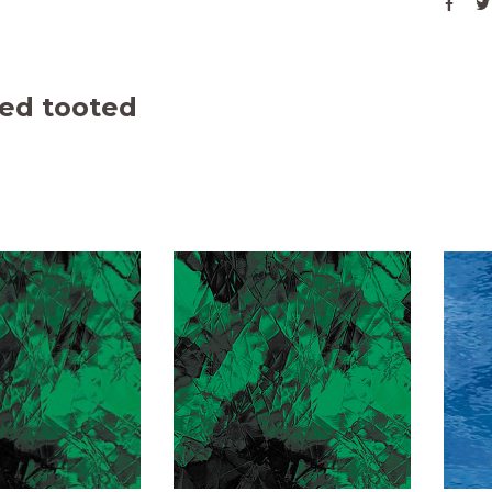
ed tooted