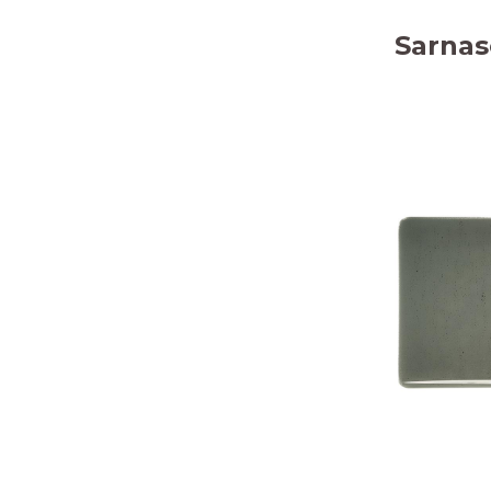
Sarnas