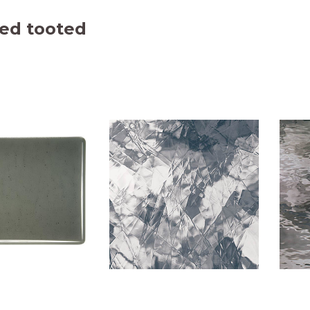
ed tooted