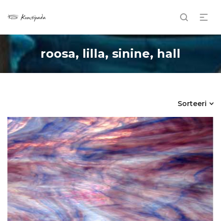
roosa, lilla, sinine, hall
Sorteeri