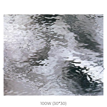
100W (30*30)