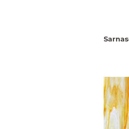
Sarnas