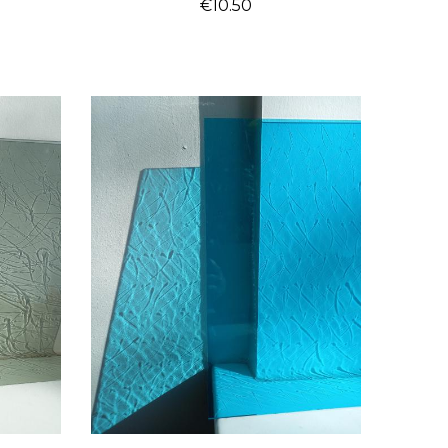
€
10.50