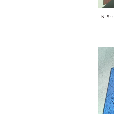
Nr.9 s