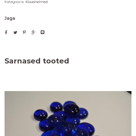
Kategooria:
Klaashelmed
Jaga
Sarnased tooted