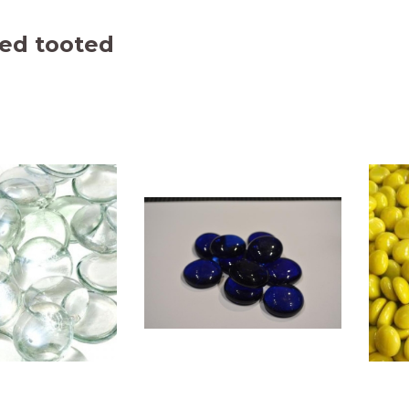
ed tooted