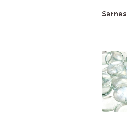
Sarnas