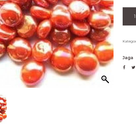
Kategoo
Jaga