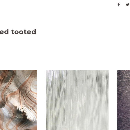
ed tooted