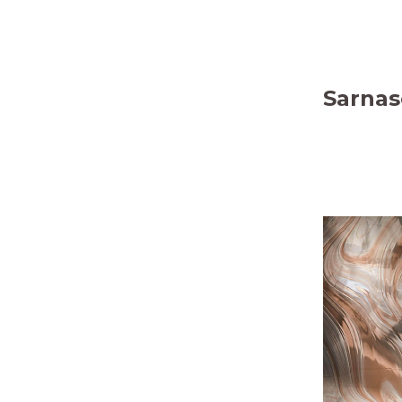
Sarnas